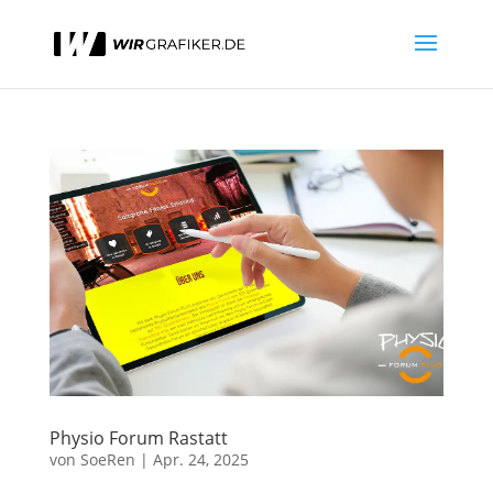
Physio Forum Rastatt
von
SoeRen
|
Apr. 24, 2025