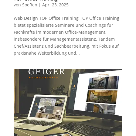
von
SoeRen
|
Apr. 23, 2025
Web Design TOP Office Training TOP Office Training
bietet spezialisierte Seminare und Coachings für
Fachkräfte im modernen Office-Management,
insbesondere für Managementassistenz, Tandem
Chef/Assistenz und Sachbearbeitung, mit Fokus auf
praxisnahe Weiterbildung und...