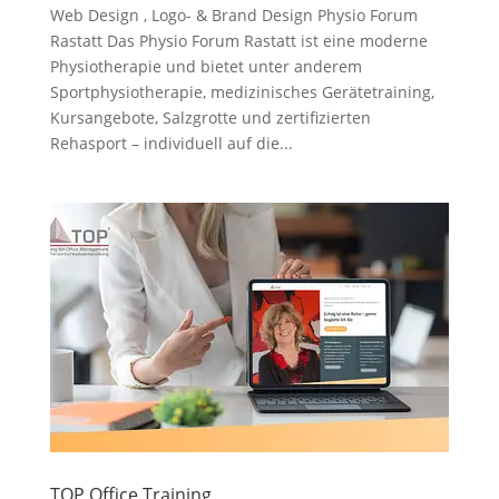
Web Design , Logo- & Brand Design Physio Forum
Rastatt Das Physio Forum Rastatt ist eine moderne
Physiotherapie und bietet unter anderem
Sportphysiotherapie, medizinisches Gerätetraining,
Kursangebote, Salzgrotte und zertifizierten
Rehasport – individuell auf die...
TOP Office Training