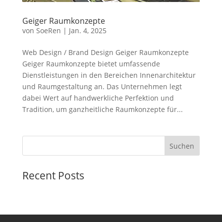
Geiger Raumkonzepte
von
SoeRen
|
Jan. 4, 2025
Web Design / Brand Design Geiger Raumkonzepte
Geiger Raumkonzepte bietet umfassende
Dienstleistungen in den Bereichen Innenarchitektur
und Raumgestaltung an. Das Unternehmen legt
dabei Wert auf handwerkliche Perfektion und
Tradition, um ganzheitliche Raumkonzepte für...
Suchen
Recent Posts