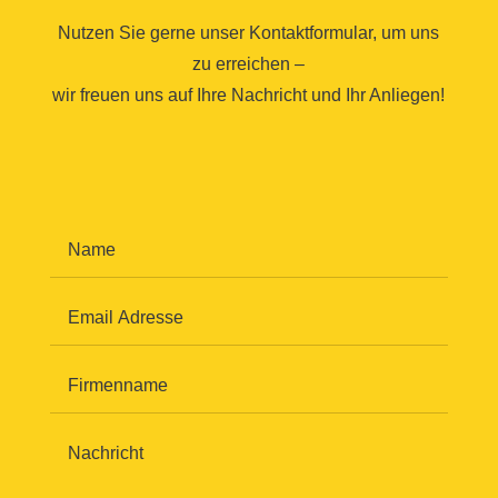
Nutzen Sie gerne unser Kontaktformular, um uns
zu erreichen –
wir freuen uns auf Ihre Nachricht und Ihr Anliegen!