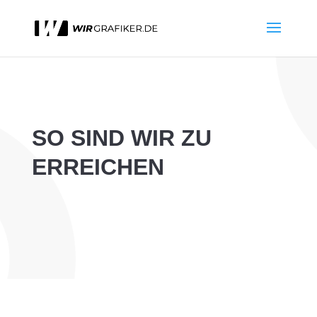
SO SIND WIR ZU
ERREICHEN