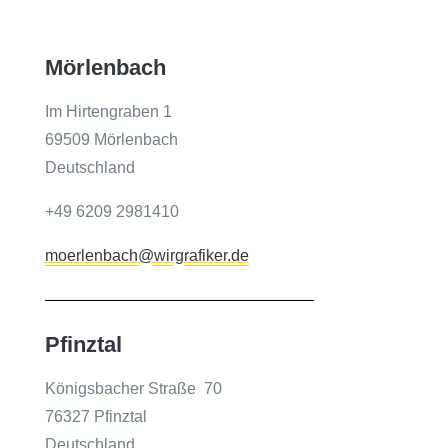
Mörlenbach
Im Hirtengraben 1
69509 Mörlenbach
Deutschland
+49 6209 2981410
moerlenbach@wirgrafiker.de
Pfinztal
Königsbacher Straße 70
76327 Pfinztal
Deutschland