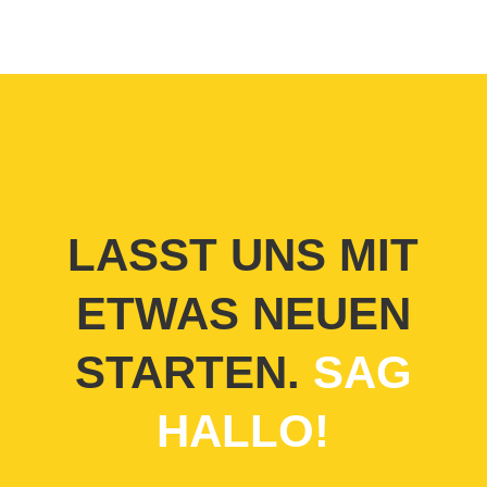
LASST UNS MIT
ETWAS NEUEN
STARTEN.
SAG
HALLO!