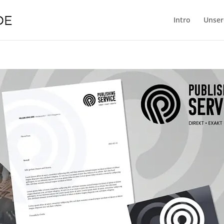
Intro
Unser