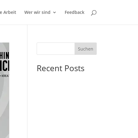
e Arbeit
Wer wir sind
Feedback
Suchen
Recent Posts