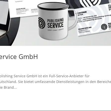
Service GmbH
ishing Service GmbH ist ein Full-Service-Anbieter für
tschland. Sie bietet umfassende Dienstleistungen in den Bereich
e Brand...