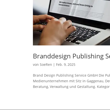
Branddesign Publishing 
von
SoeRen
|
Feb. 9, 2025
Brand Design Publishing Service GmbH Die Publ
Medienunternehmen mit Sitz in Gaggenau, Deu
Beratung, Verwaltung und Gestaltung. Kategori