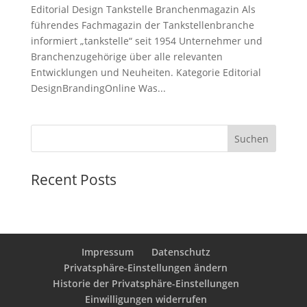
Editorial Design Tankstelle Branchenmagazin Als
führendes Fachmagazin der Tankstellenbranche
informiert „tankstelle“ seit 1954 Unternehmer und
Branchenzugehörige über alle relevanten
Entwicklungen und Neuheiten. Kategorie Editorial
DesignBrandingOnline Was...
Suchen
Recent Posts
Impressum
Datenschutz
Privatsphäre-Einstellungen ändern
Historie der Privatsphäre-Einstellungen
Einwilligungen widerrufen