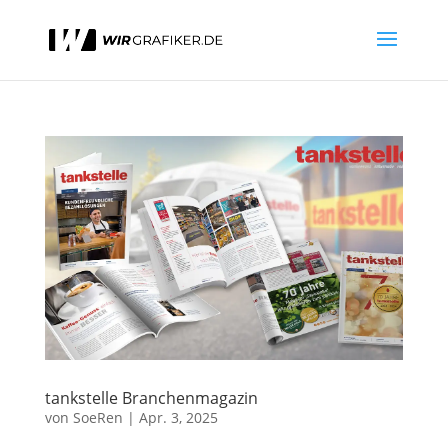
tankstelle Branchenmagazin
von
SoeRen
|
Apr. 3, 2025