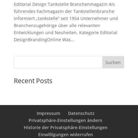
Editorial Design Tankstelle Branchenmagazin Als
führendes Fachmagazin der Tankstellenbranche
informiert „tankstelle“ seit 1954 Unternehmer und
Branchenzugehörige über alle relevanten
Entwicklungen und Neuheiten. Kategorie Editorial
DesignBrandingOnline Was...
Suchen
Recent Posts
Impressum
Datenschutz
Privatsphäre-Einstellungen ändern
Historie der Privatsphäre-Einstellungen
Einwilligungen widerrufen