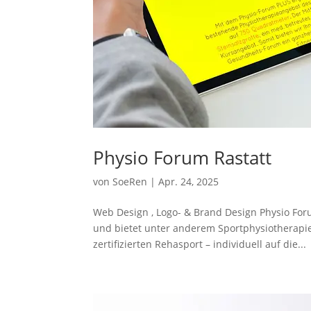
Physio Forum Rastatt
von
SoeRen
|
Apr. 24, 2025
Web Design , Logo- & Brand Design Physio For
und bietet unter anderem Sportphysiotherapie
zertifizierten Rehasport – individuell auf die...