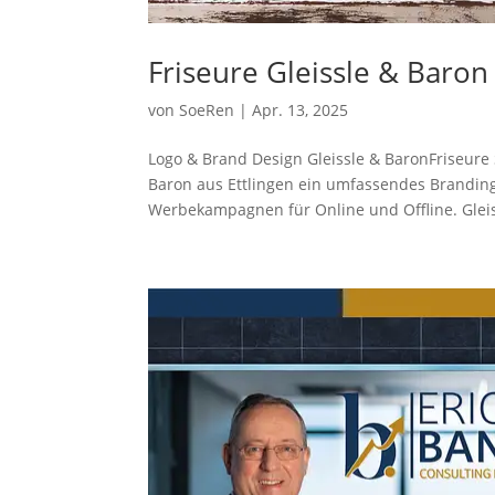
Friseure Gleissle & Baron
von
SoeRen
|
Apr. 13, 2025
Logo & Brand Design Gleissle & BaronFriseure 
Baron aus Ettlingen ein umfassendes Branding
Werbekampagnen für Online und Offline. Gleiss