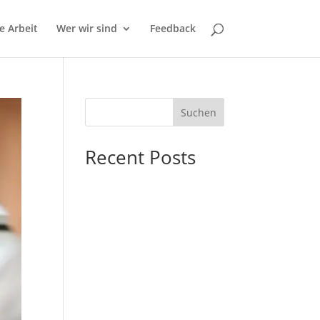
e Arbeit
Wer wir sind
Feedback
Suchen
Recent Posts