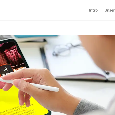
Intro
Unser