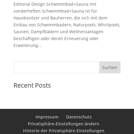
Editorial Design Schwimmbad+Sauna mit
sonderheften Schwimmbad+Sauna ist für
Hausbesitzer und Bauherren, die sich mit dem
Einbau von Schwimmbädern, Naturpools, Whirlpools,
Saunen, Dampfbädern und Wellnessanlagen
beschäftigen oder deren Erneuerung oder
Erweiterung...
Suchen
Recent Posts
Impressum
Datenschutz
Privatsphäre-Einstellungen ändern
Historie der Privatsphäre-Einstellungen