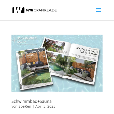
Schwimmbad+Sauna
von
SoeRen
|
Apr. 3, 2025