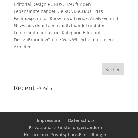
Editorial Design RUNDSCHAU für den
Lebensmittelhandel Die RUNDSCHAU – das
Fachmagazin für Know-how, Trends, Analysen und
News aus dem Lebensmittelhandel und der
Lebensmittelindustrie. Kategorie Editorial
DesignBrandingOnline Was Wir Arbeiten Unsere
Arbeiten –...
Suchen
Recent Posts
Impressum
Datenschutz
Privatsphäre-Einstellungen ändern
Historie der Privatsphäre-Einstellungen