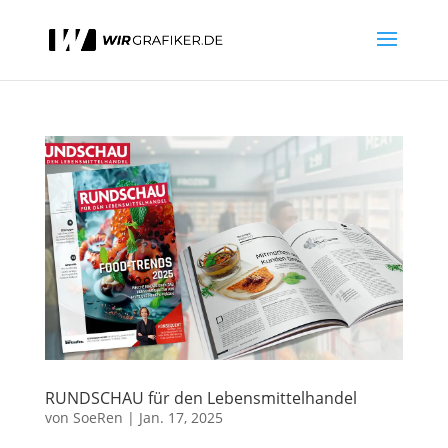
RUNDSCHAU für den Lebensmittelhandel
von
SoeRen
|
Jan. 17, 2025